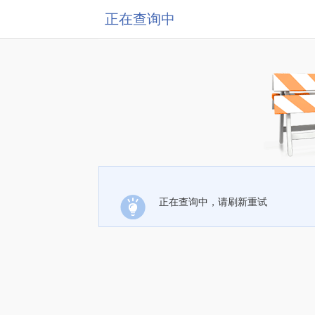
正在查询中
正在查询中，请刷新重试