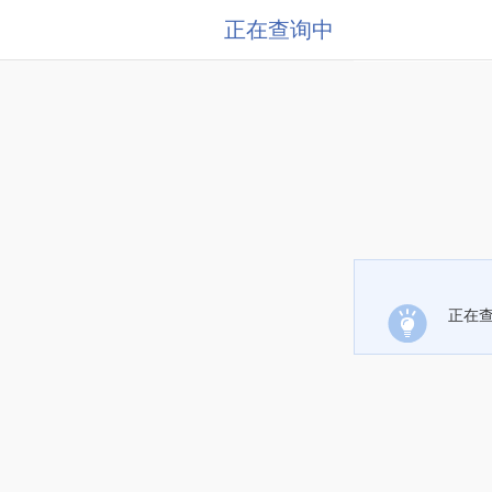
正在查询中
正在